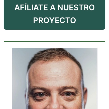
AFÍLIATE A NUESTRO
PROYECTO