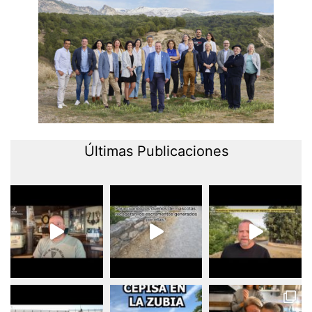
Últimas Publicaciones