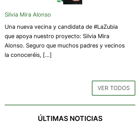
Silvia Mira Alonso
Una nueva vecina y candidata de #LaZubia
que apoya nuestro proyecto: Silvia Mira
Alonso. Seguro que muchos padres y vecinos
la conoceréis, […]
VER TODOS
ÚLTIMAS NOTICIAS