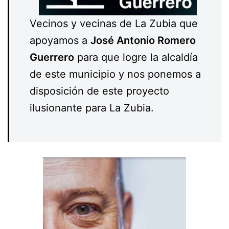
Vecinos y vecinas de La Zubia que
apoyamos a
José Antonio Romero
Guerrero
para que logre la alcaldía
de este municipio y nos ponemos a
disposición de este proyecto
ilusionante para La Zubia.