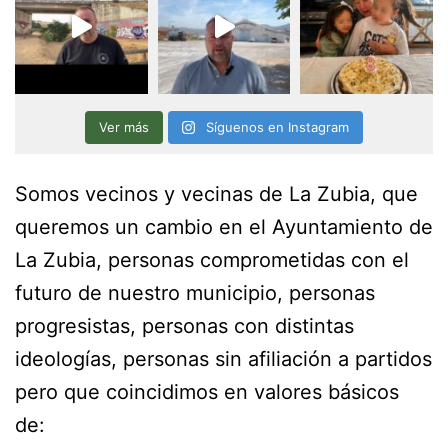
Ver más
Síguenos en Instagram
Somos vecinos y vecinas de La Zubia, que
queremos un cambio en el Ayuntamiento de
La Zubia, personas comprometidas con el
futuro de nuestro municipio, personas
progresistas, personas con distintas
ideologías, personas sin afiliación a partidos
pero que coincidimos en valores básicos
de: