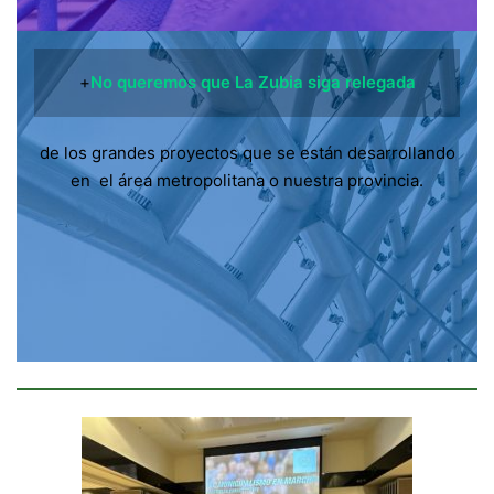
+
No queremos que La Zubia siga relegada
de los grandes proyectos que se están desarrollando
en el área metropolitana o nuestra provincia.