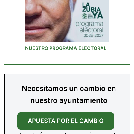
NUESTRO PROGRAMA ELECTORAL
Necesitamos un cambio en
nuestro ayuntamiento
APUESTA POR EL CAMBIO