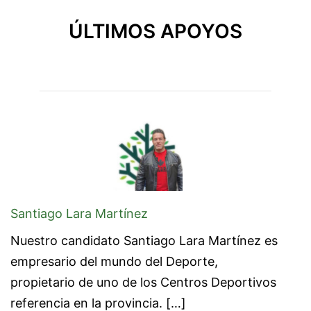
ÚLTIMOS APOYOS
Santiago Lara Martínez
Nuestro candidato Santiago Lara Martínez es
empresario del mundo del Deporte,
propietario de uno de los Centros Deportivos
referencia en la provincia. […]