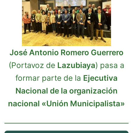
José Antonio Romero Guerrero
(Portavoz de
Lazubiaya
) pasa a
formar parte de la
Ejecutiva
Nacional de la organización
nacional «Unión Municipalista»