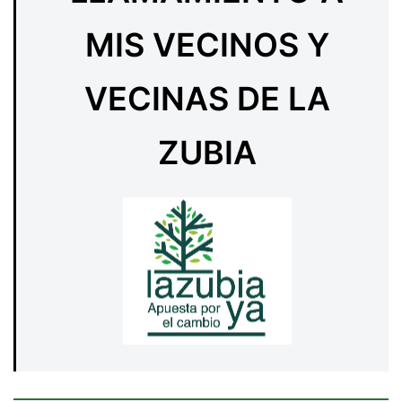
MIS VECINOS Y
VECINAS DE LA
ZUBIA