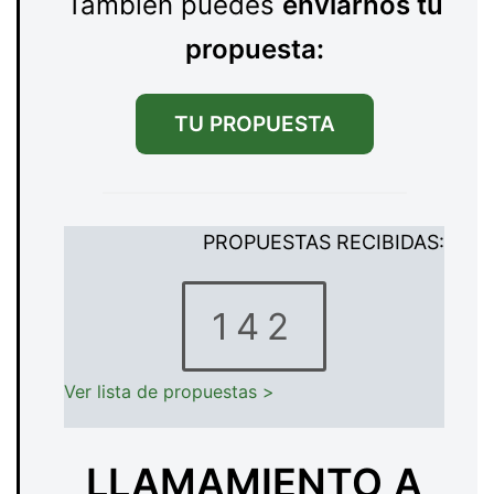
También puedes
enviarnos tu
propuesta:
TU PROPUESTA
PROPUESTAS RECIBIDAS:
142
Ver lista de propuestas >
LLAMAMIENTO
A