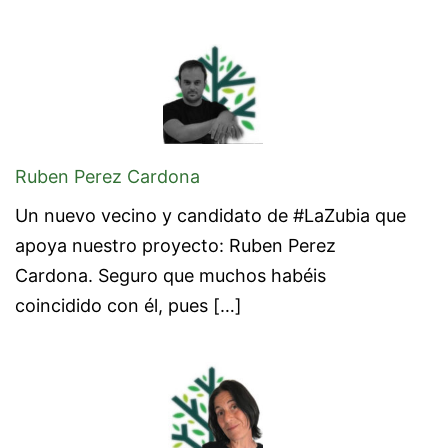
Ruben Perez Cardona
Un nuevo vecino y candidato de #LaZubia que
apoya nuestro proyecto: Ruben Perez
Cardona. Seguro que muchos habéis
coincidido con él, pues […]