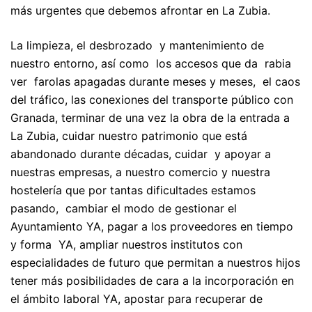
más urgentes que debemos afrontar en La Zubia.
La limpieza, el desbrozado y mantenimiento de
nuestro entorno, así como los accesos que da rabia
ver farolas apagadas durante meses y meses, el caos
del tráfico, las conexiones del transporte público con
Granada, terminar de una vez la obra de la entrada a
La Zubia, cuidar nuestro patrimonio que está
abandonado durante décadas, cuidar y apoyar a
nuestras empresas, a nuestro comercio y nuestra
hostelería que por tantas dificultades estamos
pasando, cambiar el modo de gestionar el
Ayuntamiento YA, pagar a los proveedores en tiempo
y forma YA, ampliar nuestros institutos con
especialidades de futuro que permitan a nuestros hijos
tener más posibilidades de cara a la incorporación en
el ámbito laboral YA, apostar para recuperar de