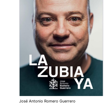
José Antonio Romero Guerrero