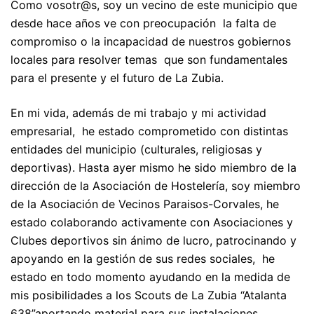
Como vosotr@s, soy un vecino de este municipio que
desde hace años ve con preocupación la falta de
compromiso o la incapacidad de nuestros gobiernos
locales para resolver temas que son fundamentales
para el presente y el futuro de La Zubia.
En mi vida, además de mi trabajo y mi actividad
empresarial, he estado comprometido con distintas
entidades del municipio (culturales, religiosas y
deportivas). Hasta ayer mismo he sido miembro de la
dirección de la Asociación de Hostelería, soy miembro
de la Asociación de Vecinos Paraisos-Corvales, he
estado colaborando activamente con Asociaciones y
Clubes deportivos sin ánimo de lucro, patrocinando y
apoyando en la gestión de sus redes sociales, he
estado en todo momento ayudando en la medida de
mis posibilidades a los Scouts de La Zubia “Atalanta
638”aportando material para sus instalaciones,