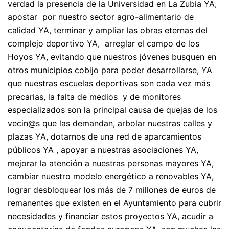
verdad la presencia de la Universidad en La Zubia YA,
apostar por nuestro sector agro-alimentario de
calidad YA, terminar y ampliar las obras eternas del
complejo deportivo YA, arreglar el campo de los
Hoyos YA, evitando que nuestros jóvenes busquen en
otros municipios cobijo para poder desarrollarse, YA
que nuestras escuelas deportivas son cada vez más
precarias, la falta de medios y de monitores
especializados son la principal causa de quejas de los
vecin@s que las demandan, arbolar nuestras calles y
plazas YA, dotarnos de una red de aparcamientos
públicos YA , apoyar a nuestras asociaciones YA,
mejorar la atención a nuestras personas mayores YA,
cambiar nuestro modelo energético a renovables YA,
lograr desbloquear los más de 7 millones de euros de
remanentes que existen en el Ayuntamiento para cubrir
necesidades y financiar estos proyectos YA, acudir a