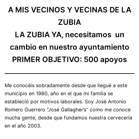
A MIS VECINOS Y VECINAS DE LA
ZUBIA
LA ZUBIA YA, necesitamos un
cambio en nuestro ayuntamiento
PRIMER OBJETIVO: 500 apoyos
Me conocéis sobradamente desde que llegué a este
municipio en 1980, año en el que mi familia se
estableció por motivos laborales. Soy José Antonio
Romero Guerrero “José Gallagher’s” como me conoce
mucha gente, desde que fundamos nuestra cervecería
en el año 2003.