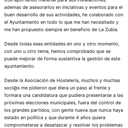
ademas de asesorarlos en iniciativas y eventos para el
buen desarrollo de sus actividades, he colaborado con
el Ayuntamiento en todo lo que me han necesitado y
me han propuesto siempre en beneficio de La Zubia.
Desde todas esas entidades en uno y otro momento,
con uno u otro tema, hemos comprobado que se
puede mejorar de forma sustantiva la gestión de este
ayuntamiento.
Desde la Asociación de Hostelería, muchos y muchas
soci@s me pidieron que diera un paso al frente y
formara una candidatura que pudiera presentarse a las
próximas elecciones municipales, fuera del control de
los grandes partidos, con gente nueva que nunca haya
estado en política y que durante 4 años quiera
comprometerse a desatascar y resolver los problemas