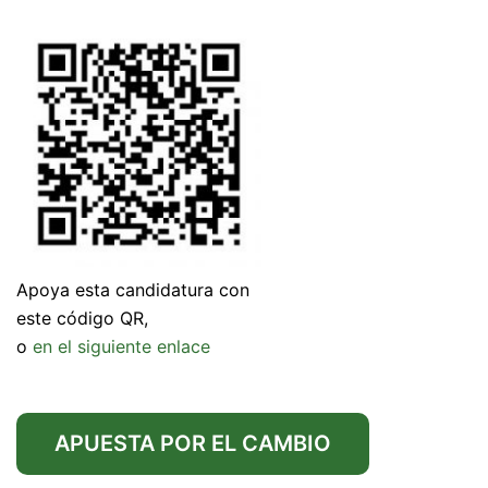
Apoya esta candidatura con
este código QR,
o
en el siguiente enlace
APUESTA POR EL CAMBIO