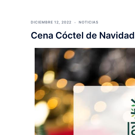
DICIEMBRE 12, 2022
NOTICIAS
Cena Cóctel de Navidad