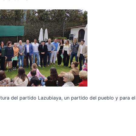
tura del partido Lazubiaya, un partido del pueblo y para el