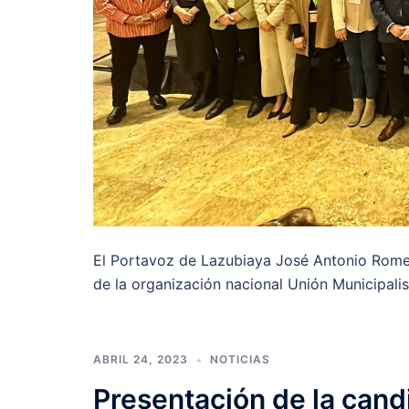
El Portavoz de Lazubiaya José Antonio Romer
de la organización nacional Unión Municipalis
ABRIL 24, 2023
NOTICIAS
Presentación de la cand