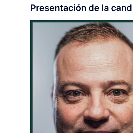
Presentación de la cand