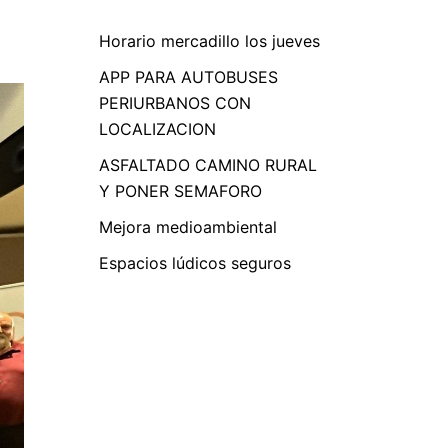
Horario mercadillo los jueves
APP PARA AUTOBUSES
PERIURBANOS CON
LOCALIZACION
ASFALTADO CAMINO RURAL
Y PONER SEMAFORO
Mejora medioambiental
Espacios lúdicos seguros