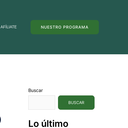
NUESTRO PROGRAMA
AFÍLIATE
Buscar
BUSCAR
)
Lo último