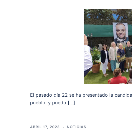
El pasado día 22 se ha presentado la candida
pueblo, y puedo […]
ABRIL 17, 2023
NOTICIAS